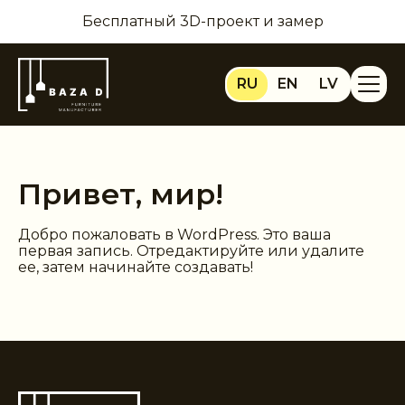
Бесплатный 3D-проект и замер
RU
EN
LV
Привет, мир!
Добро пожаловать в WordPress. Это ваша
первая запись. Отредактируйте или удалите
ее, затем начинайте создавать!