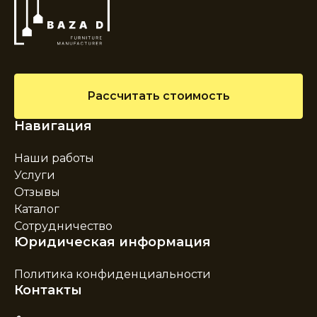
Рассчитать стоимость
Навигация
Наши работы
Услуги
Отзывы
Каталог
Сотрудничество
Юридическая информация
Политика конфиденциальности
Контакты