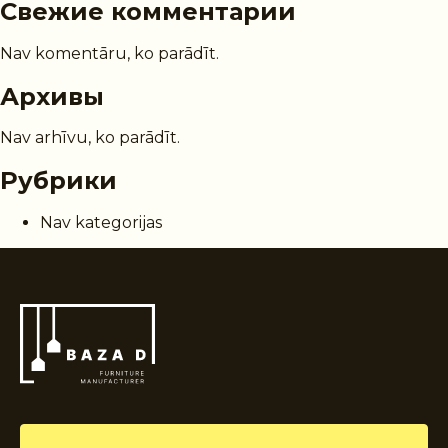
Свежие комментарии
Nav komentāru, ko parādīt.
Архивы
Nav arhīvu, ko parādīt.
Рубрики
Nav kategorijas