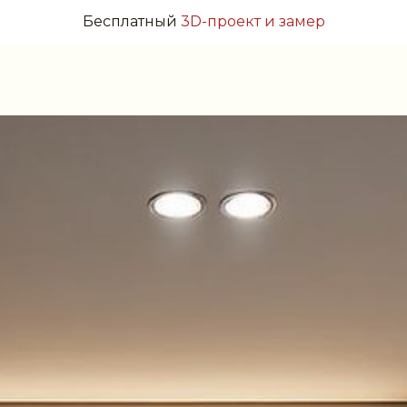
Бесплатный
3D-проект и замер
отрудничество