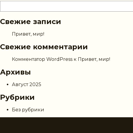
Свежие записи
Привет, мир!
Свежие комментарии
Комментатор WordPress
к
Привет, мир!
Архивы
Август 2025
Рубрики
Без рубрики