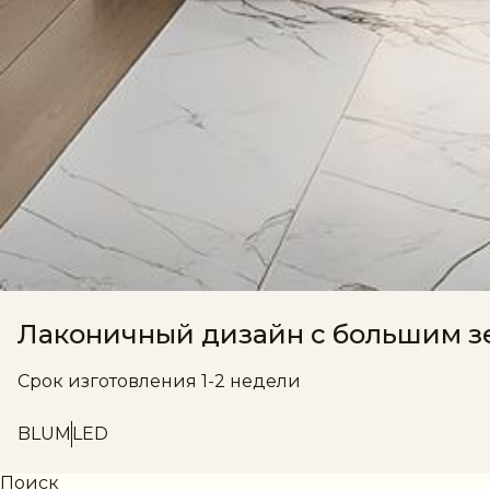
Лаконичный дизайн с большим з
Срок изготовления 1-2 недели
BLUM
LED
Поиск