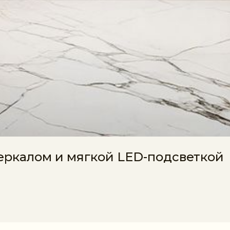
еркалом и мягкой LED-подсветкой