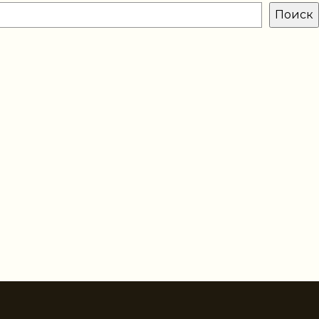
Поиск